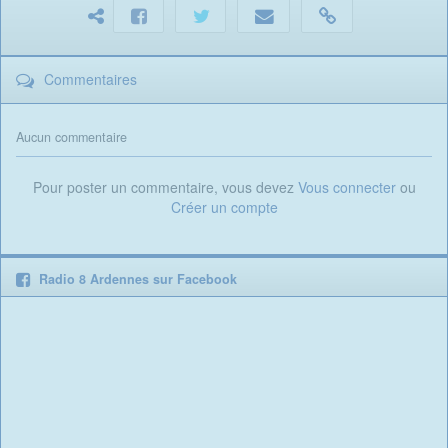
Commentaires
Aucun commentaire
Pour poster un commentaire, vous devez
Vous connecter
ou
Créer un compte
Radio 8 Ardennes sur Facebook