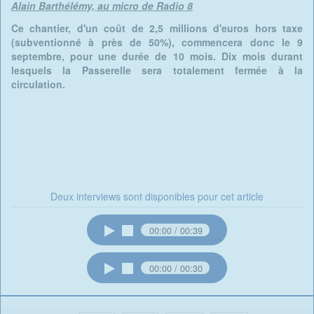
Alain Barthélémy, au micro de Radio 8
Ce chantier, d'un coût de 2,5 millions d'euros hors taxe
(subventionné à près de 50%), commencera donc le 9
septembre, pour une durée de 10 mois. Dix mois durant
lesquels la Passerelle sera totalement fermée à la
circulation.
Deux interviews sont disponibles pour cet article
00:00
00:39
00:00
00:30