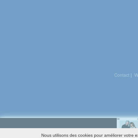
Contact
|
W
Nous utilisons des cookies pour améliorer votre ex