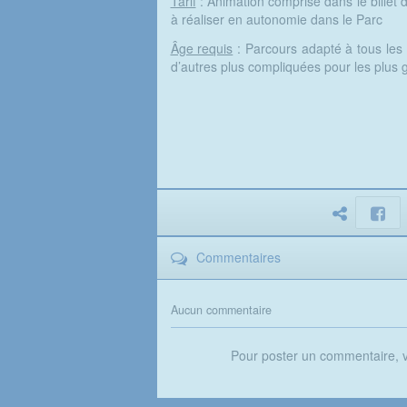
Tarif
: Animation comprise dans le billet d
à réaliser en autonomie dans le Parc
Âge requis
: Parcours adapté à tous les
d’autres plus compliquées pour les plus 
Commentaires
Aucun commentaire
Pour poster un commentaire,