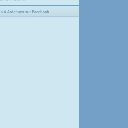
o 8 Ardennes sur Facebook