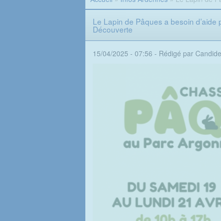
Le Lapin de Pâques a besoin d’aide p
Découverte
15/04/2025 - 07:56 -
Rédigé par Candid