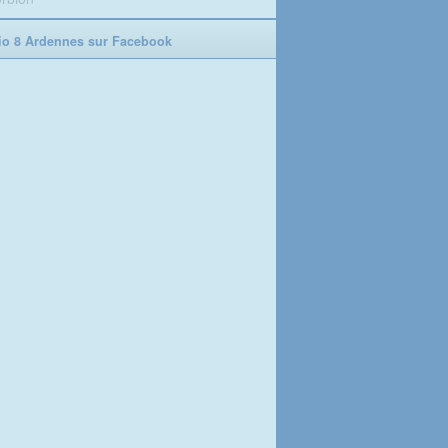
o 8 Ardennes sur Facebook