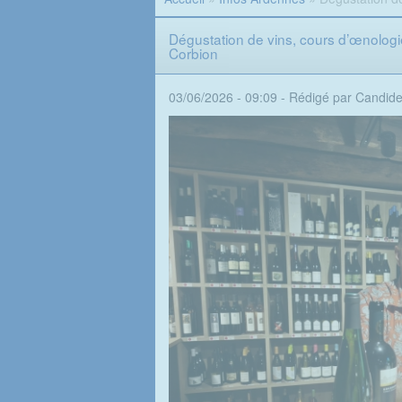
Dégustation de vins, cours d’œnologi
Corbion
03/06/2026 - 09:09 -
Rédigé par Candid