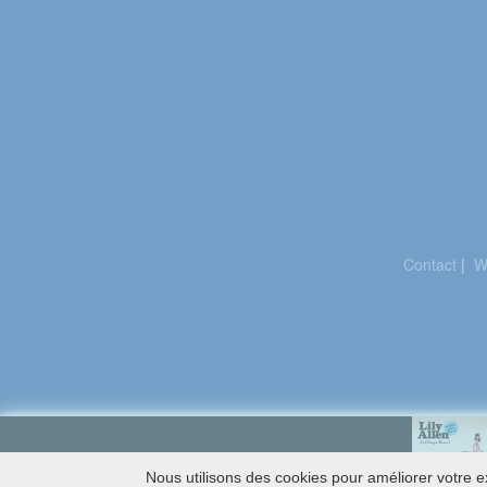
Contact
|
W
Nous utilisons des cookies pour améliorer votre ex