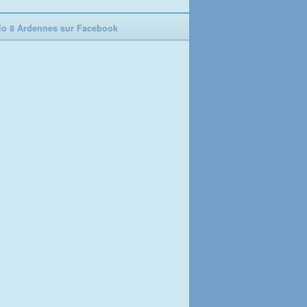
o 8 Ardennes sur Facebook