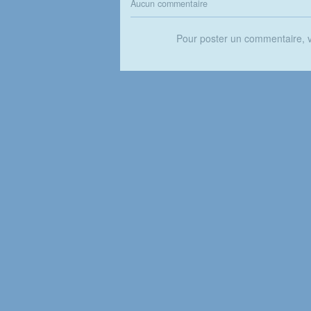
Aucun commentaire
Pour poster un commentaire,