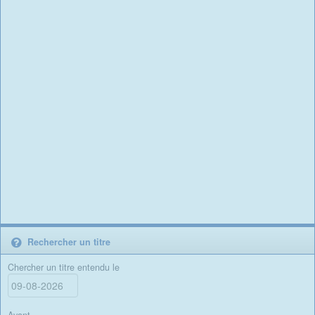
Rechercher un titre
Chercher un titre entendu le