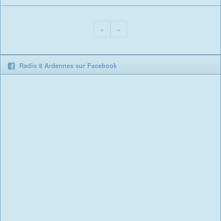
«
»
Radio 8 Ardennes sur Facebook