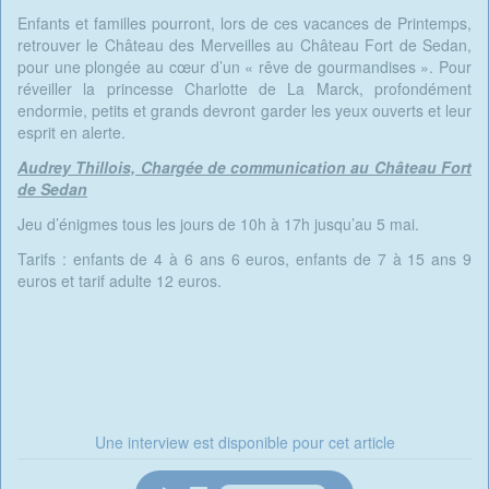
Enfants et familles pourront, lors de ces vacances de Printemps,
retrouver le Château des Merveilles au Château Fort de Sedan,
pour une plongée au cœur d’un « rêve de gourmandises ». Pour
réveiller la princesse Charlotte de La Marck, profondément
endormie, petits et grands devront garder les yeux ouverts et leur
esprit en alerte.
Audrey Thillois, Chargée de communication au Château Fort
de Sedan
Jeu d’énigmes tous les jours de 10h à 17h jusqu’au 5 mai.
Tarifs : enfants de 4 à 6 ans 6 euros, enfants de 7 à 15 ans 9
euros et tarif adulte 12 euros.
Une interview est disponible pour cet article