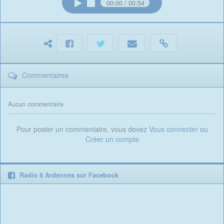
00:00
00:54
Commentaires
Aucun commentaire
Pour poster un commentaire, vous devez
Vous connecter
ou
Créer un compte
Radio 8 Ardennes sur Facebook