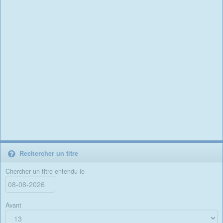
Rechercher un titre
Chercher un titre entendu le
Avant