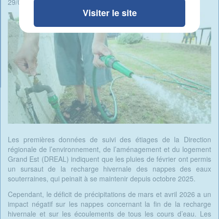
29/05/2026 - 13:47 -
Rédigé par
Visiter le site
Les premières données de suivi des étiages de la Direction
régionale de l’environnement, de l’aménagement et du logement
Grand Est (DREAL) indiquent que les pluies de février ont permis
un sursaut de la recharge hivernale des nappes des eaux
souterraines, qui peinait à se maintenir depuis octobre 2025.
Cependant, le déficit de précipitations de mars et avril 2026 a un
impact négatif sur les nappes concernant la fin de la recharge
hivernale et sur les écoulements de tous les cours d’eau. Les