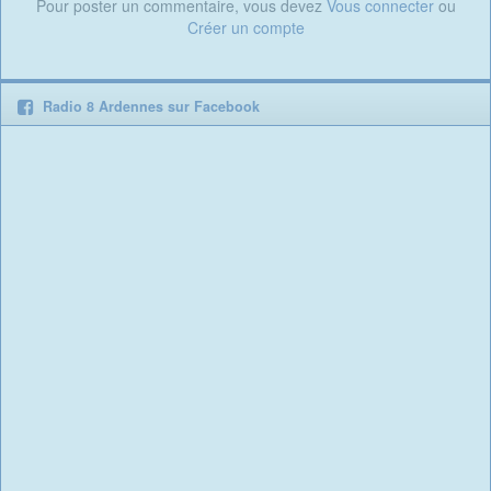
Pour poster un commentaire, vous devez
Vous connecter
ou
Créer un compte
Radio 8 Ardennes sur Facebook